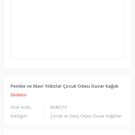
Pembe ve Mavi Yıldızlar Çocuk Odası Duvar Kağıdı
Bkdekor
Stok Kodu
bkdk574
Kategori
Çocuk ve Genç Odası Duvar Kağıtları