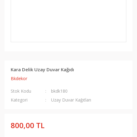
Kara Delik Uzay Duvar Kağıdı
Bkdekor
Stok Kodu
bkdk180
Kategori
Uzay Duvar Kağıtları
800,00 TL