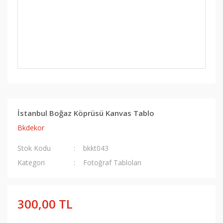
İstanbul Boğaz Köprüsü Kanvas Tablo
Bkdekor
Stok Kodu
bkkt043
Kategori
Fotoğraf Tabloları
300,00 TL