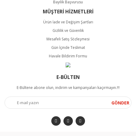
Bayilik Başvurusu
MÜŞTERİ HİZMETLERİ
Ürün İade ve Değişim Şartları
Gizlilik ve Güvenlik
Mesafeli Satış Sözleşmesi
Gün İçinde Teslimat
Havale Bildirim Formu
E-BÜLTEN
E-Bültene abone olun, indirim ve kampanyaları kaçırmayın.!!!
GÖNDER