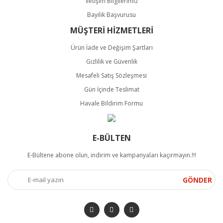
İletişim Bilgilerimiz
Bayilik Başvurusu
MÜŞTERİ HİZMETLERİ
Ürün İade ve Değişim Şartları
Gizlilik ve Güvenlik
Mesafeli Satış Sözleşmesi
Gün İçinde Teslimat
Havale Bildirim Formu
E-BÜLTEN
E-Bültene abone olun, indirim ve kampanyaları kaçırmayın.!!!
GÖNDER