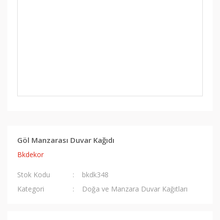
Göl Manzarası Duvar Kağıdı
Bkdekor
Stok Kodu
bkdk348
Kategori
Doğa ve Manzara Duvar Kağıtları