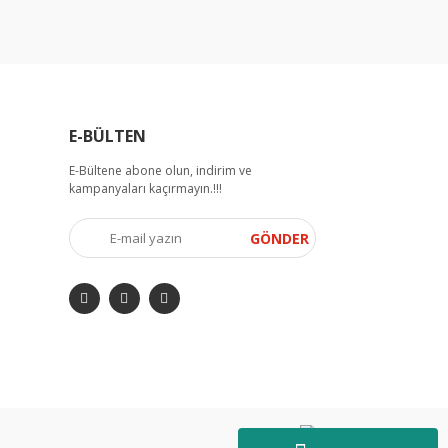
E-BÜLTEN
E-Bültene abone olun, indirim ve
kampanyaları kaçırmayın.!!!
GÖNDER