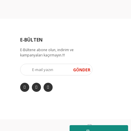
E-BÜLTEN
E-Bültene abone olun, indirim ve
kampanyaları kaçırmayın.!!!
GÖNDER