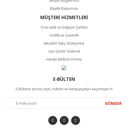
İletişim Bilgilerimiz
Bayilik Başvurusu
MÜŞTERİ HİZMETLERİ
Ürün İade ve Değişim Şartları
Gizlilik ve Güvenlik
Mesafeli Satış Sözleşmesi
Gün İçinde Teslimat
Havale Bildirim Formu
E-BÜLTEN
E-Bültene abone olun, indirim ve kampanyaları kaçırmayın.!!!
GÖNDER