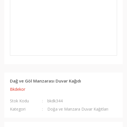
Dağ ve Göl Manzarası Duvar Kağıdı
Bkdekor
Stok Kodu
bkdk344
Kategori
Doğa ve Manzara Duvar Kağıtları