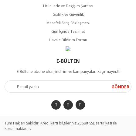
Ürün İade ve Değişim Şartları
Gizlilik ve Güvenlik
Mesafeli Satış Sözleşmesi
Gün İçinde Teslimat
Havale Bildirim Formu
E-BÜLTEN
E-Bültene abone olun, indirim ve kampanyaları kaçırmayın.!!!
GÖNDER
Tüm Hakları Saklıdır. Kredi kartı bilgileriniz 256Bit SSL sertifikası ile
korunmaktadır.