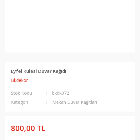
Eyfel Kulesi Duvar Kağıdı
Bkdekor
Stok Kodu
bkdk072
Kategori
Mekan Duvar Kağıtları
800,00 TL