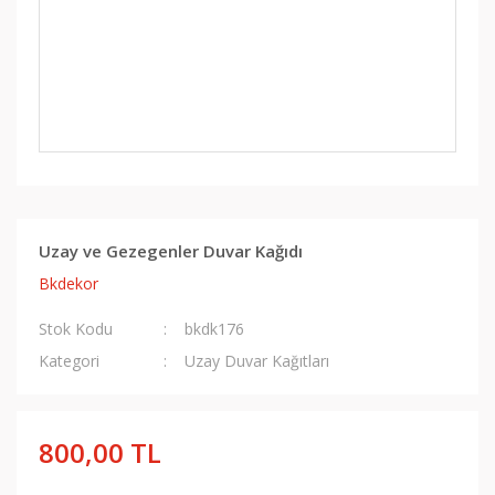
Uzay ve Gezegenler Duvar Kağıdı
Bkdekor
Stok Kodu
bkdk176
Kategori
Uzay Duvar Kağıtları
800,00 TL