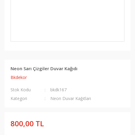
Neon Sarı Çizgiler Duvar Kağıdı
Bkdekor
Stok Kodu
bkdk167
Kategori
Neon Duvar Kağıtları
800,00 TL