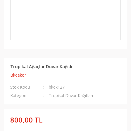
Tropikal Ağaçlar Duvar Kağıdı
Bkdekor
Stok Kodu
bkdk127
Kategori
Tropikal Duvar Kağıtları
800,00 TL