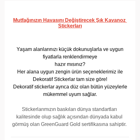
Mutfağınızın Havasını Değiştirecek Şık Kavanoz 
Stickerları
Yaşam alanlarınızı küçük dokunuşlarla ve uygun
fiyatlarla renklendirmeye
hazır mısınız?
Her alana uygun zengin ürün seçeneklerimiz ile
Dekoratif Stickerlar tam size göre!
Dekoratif stickerlar ayrıca düz olan bütün yüzeylerle
mükemmel uyum sağlar.
Stickerlarımızın baskıları dünya standartları 
kalitesinde olup sağlık açısından dünyada kabul 
görmüş olan GreenGuard Gold sertifikasına sahiptir. 