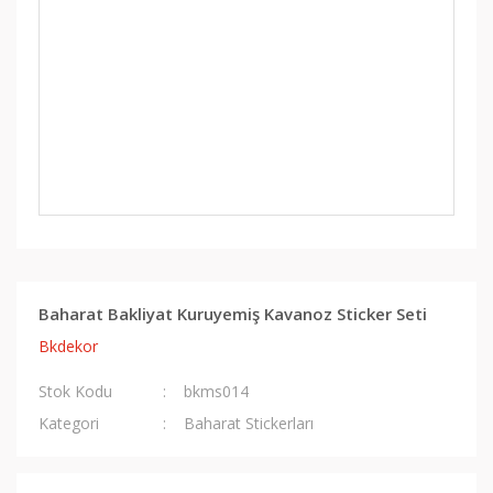
Baharat Bakliyat Kuruyemiş Kavanoz Sticker Seti
Bkdekor
Stok Kodu
bkms014
Kategori
Baharat Stickerları