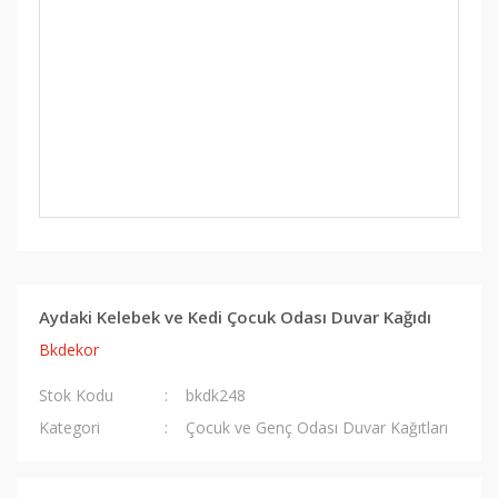
Aydaki Kelebek ve Kedi Çocuk Odası Duvar Kağıdı
Bkdekor
Stok Kodu
bkdk248
Kategori
Çocuk ve Genç Odası Duvar Kağıtları