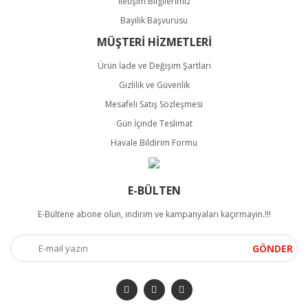
İletişim Bilgilerimiz
Bayilik Başvurusu
MÜŞTERİ HİZMETLERİ
Ürün İade ve Değişim Şartları
Gizlilik ve Güvenlik
Mesafeli Satış Sözleşmesi
Gün İçinde Teslimat
Havale Bildirim Formu
E-BÜLTEN
E-Bültene abone olun, indirim ve kampanyaları kaçırmayın.!!!
GÖNDER