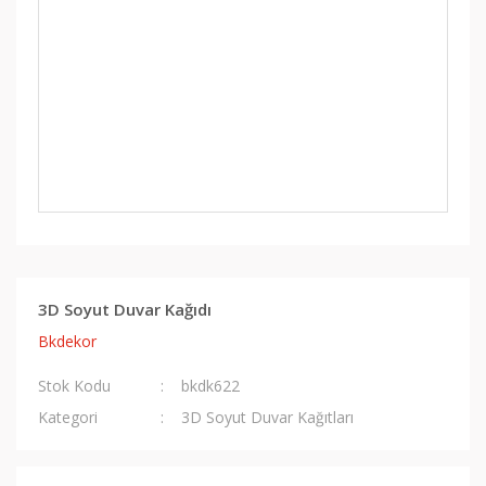
3D Soyut Duvar Kağıdı
Bkdekor
Stok Kodu
bkdk622
Kategori
3D Soyut Duvar Kağıtları