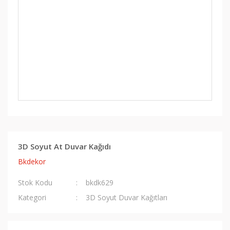
3D Soyut At Duvar Kağıdı
Bkdekor
Stok Kodu
bkdk629
Kategori
3D Soyut Duvar Kağıtları