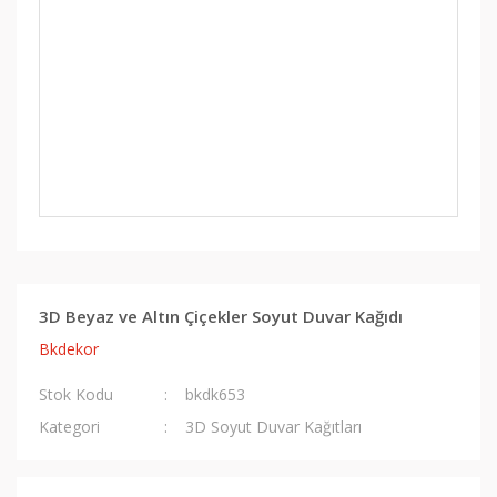
3D Beyaz ve Altın Çiçekler Soyut Duvar Kağıdı
Bkdekor
Stok Kodu
bkdk653
Kategori
3D Soyut Duvar Kağıtları