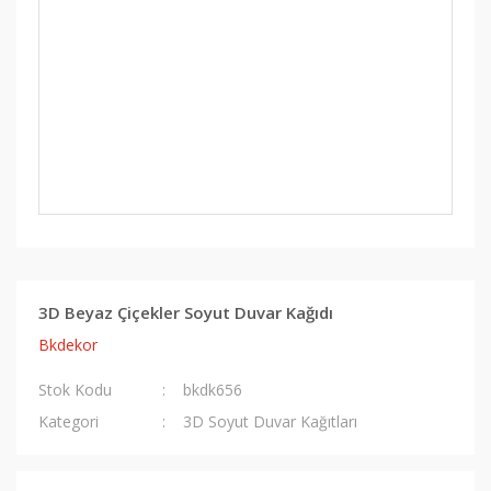
3D Beyaz Çiçekler Soyut Duvar Kağıdı
Bkdekor
Stok Kodu
bkdk656
Kategori
3D Soyut Duvar Kağıtları