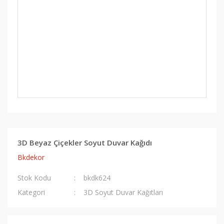
3D Beyaz Çiçekler Soyut Duvar Kağıdı
Bkdekor
Stok Kodu
bkdk624
Kategori
3D Soyut Duvar Kağıtları