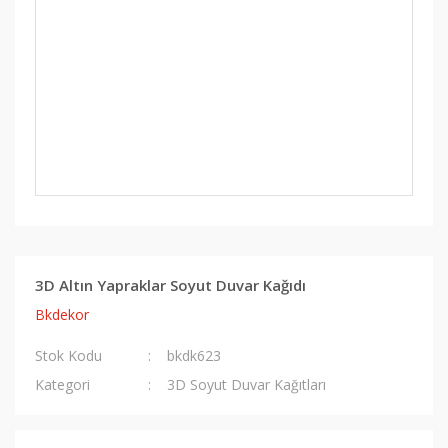
3D Altın Yapraklar Soyut Duvar Kağıdı
Bkdekor
Stok Kodu
bkdk623
Kategori
3D Soyut Duvar Kağıtları